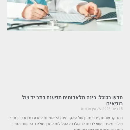
חדש בגוגל: בינה מלאכותית תפענח כתב יד של
רופאים
15 ביוני 2023
אין תגובות
במחקר שהתקיים במכון של האקדמיות הלאומיות למדע נמצא כי כתב יד
של רופאים עשוי לגרום להשלכות העלולות לסכן חולים. היישום החדש