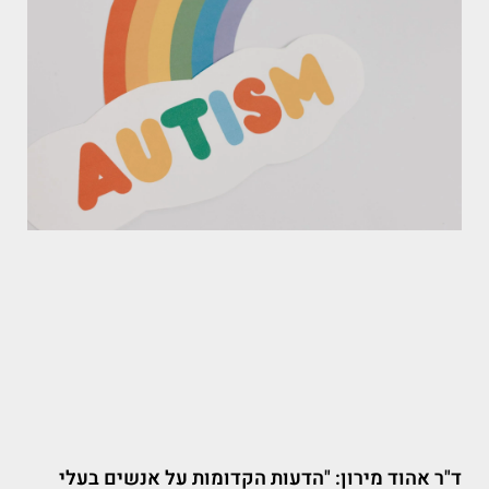
ד"ר אהוד מירון: "הדעות הקדומות על אנשים בעלי