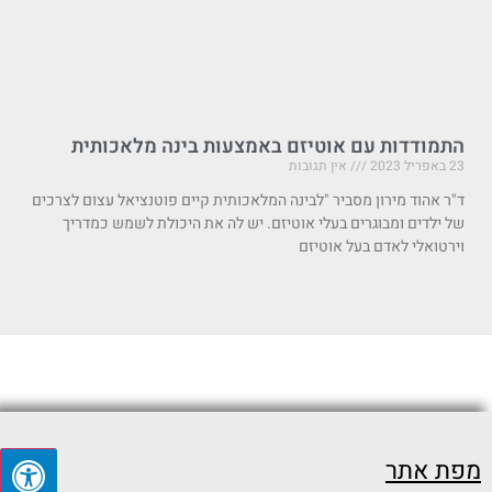
התמודדות עם אוטיזם באמצעות בינה מלאכותית
23 באפריל 2023
אין תגובות
ד"ר אהוד מירון מסביר "לבינה המלאכותית קיים פוטנציאל עצום לצרכים
של ילדים ומבוגרים בעלי אוטיזם. יש לה את היכולת לשמש כמדריך
וירטואלי לאדם בעל אוטיזם
מפת אתר