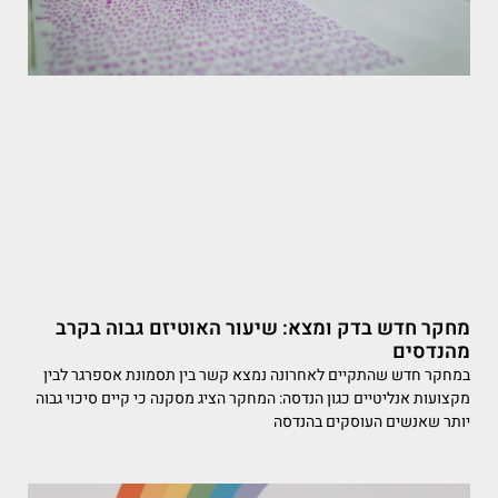
מחקר חדש בדק ומצא: שיעור האוטיזם גבוה בקרב
מהנדסים
במחקר חדש שהתקיים לאחרונה נמצא קשר בין תסמונת אספרגר לבין
מקצועות אנליטיים כגון הנדסה: המחקר הציג מסקנה כי קיים סיכוי גבוה
יותר שאנשים העוסקים בהנדסה