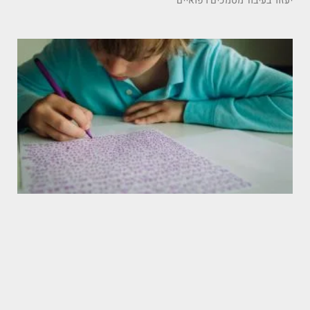
יעזור בעיבוד מסמכים רפואיים