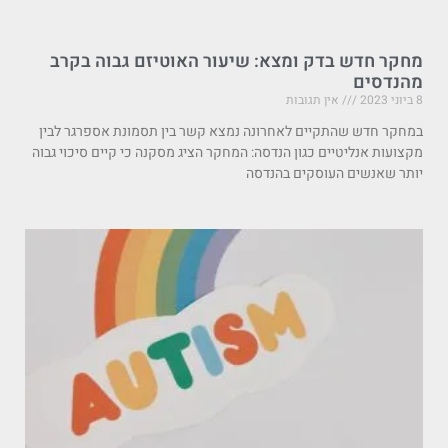
מחקר חדש בדק ומצא: שיעור האוטיזם גבוה בקרב
מהנדסים
8 ביוני 2023
אין תגובות
במחקר חדש שהתקיים לאחרונה נמצא קשר בין תסמונת אספרגר לבין
מקצועות אנליטיים כגון הנדסה: המחקר הציג מסקנה כי קיים סיכוי גבוה
יותר שאנשים העוסקים בהנדסה