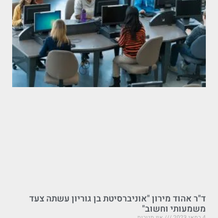
ד"ר אהוד מירון "אוניברסיטת בן גוריון עשתה צעד
משמעותי וחשוב"
4 במאי 2023
אין תגובות