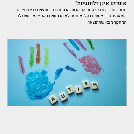
אוטיזם אינן רלוונטיות"
מחקר חדש שבוצע סתר את הדעה הרווחת בקר אנשים רבים בציבור
שמאמינים כי אנשים בעלי אוטיזם לא מרגישים כאב או אדישים לו.
המחקר מצא שהתוצאה