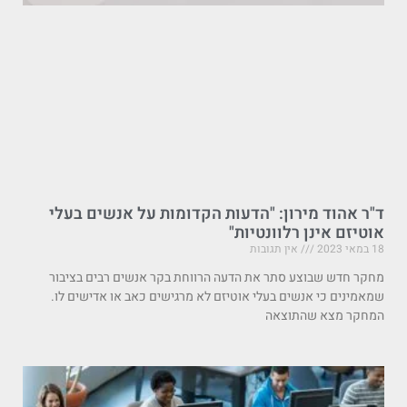
ד"ר אהוד מירון: "הדעות הקדומות על אנשים בעלי
אוטיזם אינן רלוונטיות"
18 במאי 2023
אין תגובות
מחקר חדש שבוצע סתר את הדעה הרווחת בקר אנשים רבים בציבור
שמאמינים כי אנשים בעלי אוטיזם לא מרגישים כאב או אדישים לו.
המחקר מצא שהתוצאה