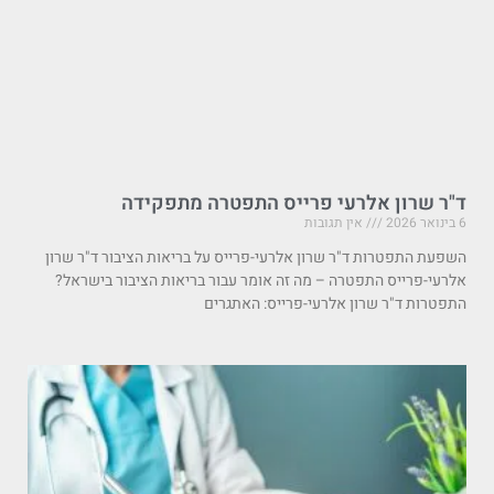
ד"ר שרון אלרעי פרייס התפטרה מתפקידה
6 בינואר 2026
אין תגובות
השפעת התפטרות ד"ר שרון אלרעי-פרייס על בריאות הציבור ד"ר שרון
אלרעי-פרייס התפטרה – מה זה אומר עבור בריאות הציבור בישראל?
התפטרות ד"ר שרון אלרעי-פרייס: האתגרים