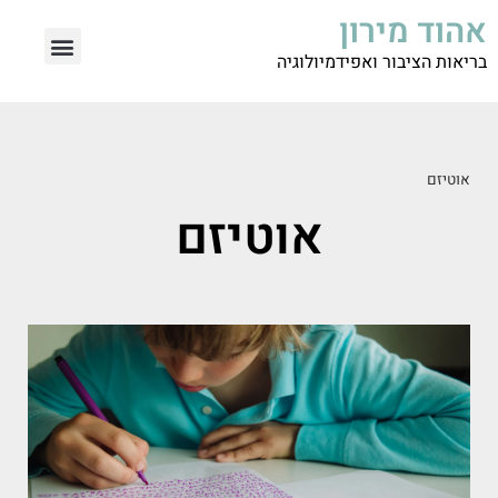
אהוד מירון
בריאות הציבור
חדשנות רפואית
בריאות הציבור ואפידמיולוגיה
אוטיזם
אוטיזם