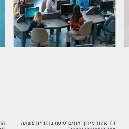
ד"ר אהוד מירון "אוניברסיטת בן גוריון עשתה
הת