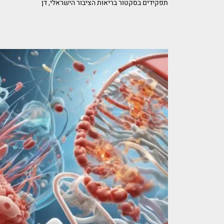
תפקידים בסקטור בריאות הציבור הישראלי, דן