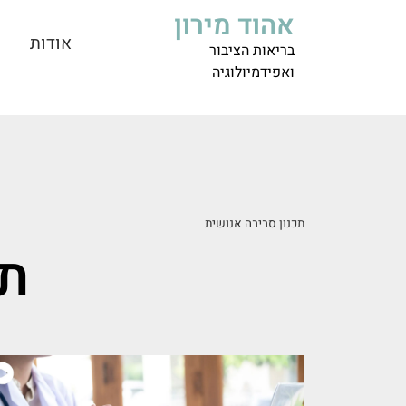
אהוד מירון
אודות
בריאות הציבור
ואפידמיולוגיה
תכנון סביבה אנושית
תכ