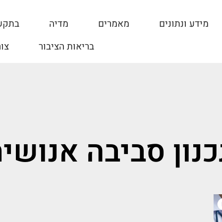
מידע ונתונים
מאמרים
מדיה
בתקש
בריאות הציבור
צו
נון סביבה אנושי