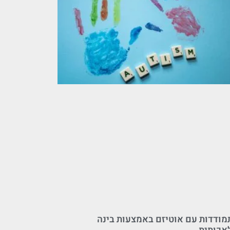
מודדות עם אוטיזם באמצעות בינה