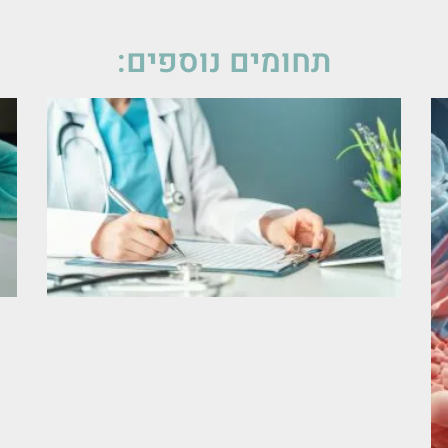
תחומים נוספים: