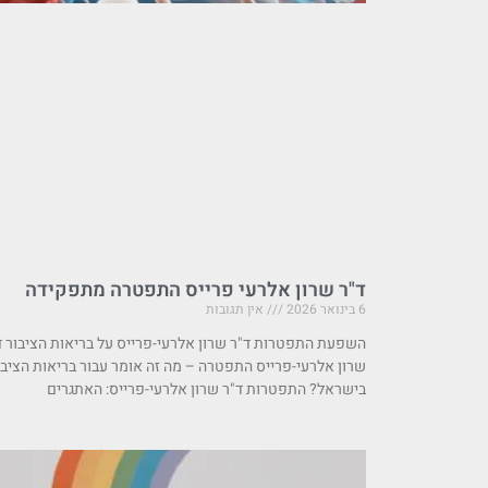
ד"ר שרון אלרעי פרייס התפטרה מתפקידה
6 בינואר 2026
אין תגובות
השפעת התפטרות ד"ר שרון אלרעי-פרייס על בריאות הציבור ד
שרון אלרעי-פרייס התפטרה – מה זה אומר עבור בריאות הציבו
בישראל? התפטרות ד"ר שרון אלרעי-פרייס: האתגרים