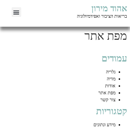
אהוד מירון
בריאות הציבור
חדשנות רפואית
בריאות הציבור ואפידמיולוגיה
מפת אתר
עמודים
גלריה
מדיה
אודות
מפת אתר
צור קשר
קטגוריות
מידע ונתונים